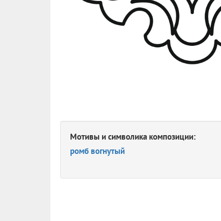
Мотивы и символика композиции:
ромб вогнутый