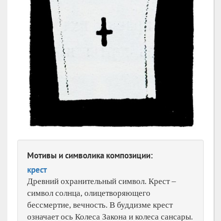
Мотивы и символика композиции:
крест
Древний охранительный символ. Крест –
символ солнца, олицетворяющего
бессмертие, вечность. В буддизме крест
означает ось Колеса Закона и колеса сансары.