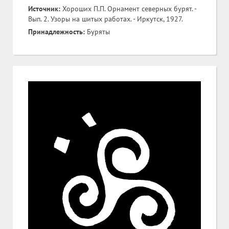
Источник:
Хороших П.П. Орнамент северных бурят. -
Вып. 2. Узоры на шитых работах. - Иркутск, 1927.
Принадлежность:
Буряты