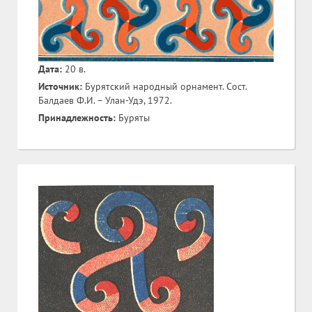
Дата:
20 в.
Источник:
Бурятский народный орнамент. Сост.
Балдаев Ф.И. – Улан-Удэ, 1972.
Принадлежность:
Буряты