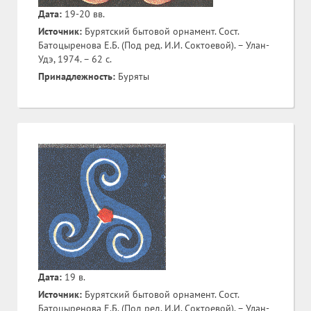
Дата:
19-20 вв.
Источник:
Бурятский бытовой орнамент. Сост.
Батоцыренова Е.Б. (Под ред. И.И. Соктоевой). – Улан-
Удэ, 1974. – 62 с.
Принадлежность:
Буряты
Дата:
19 в.
Источник:
Бурятский бытовой орнамент. Сост.
Батоцыренова Е.Б. (Под ред. И.И. Соктоевой). – Улан-