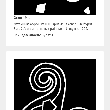
Дата:
19 в.
Источник:
Хороших П.П. Орнамент северных бурят. -
Вып. 2. Узоры на шитых работах. - Иркутск, 1927.
Принадлежность:
Буряты