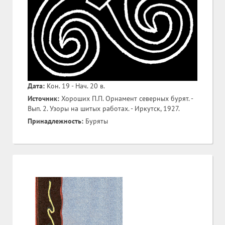
Дата:
Кон. 19 - Нач. 20 в.
Источник:
Хороших П.П. Орнамент северных бурят. -
Вып. 2. Узоры на шитых работах. - Иркутск, 1927.
Принадлежность:
Буряты